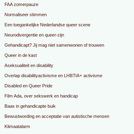
FAA zomerpauze
Normaliseer stimmen
Een toegankelijke Nederlandse queer scene
Neurodivergentie en queer-zijn
Gehandicapt? Jij mag niet samenwonen of trouwen
Queer in de kast
Aseksualiteit en disability
Overlap disabilityactivisme en LHBTIA+ activisme
Disabled en Queer Pride
Film Ada, over sekswerk en handicap
Baas in gehandicapte buik
Bewustwording en acceptatie van autistische mensen
Klimaatalarm