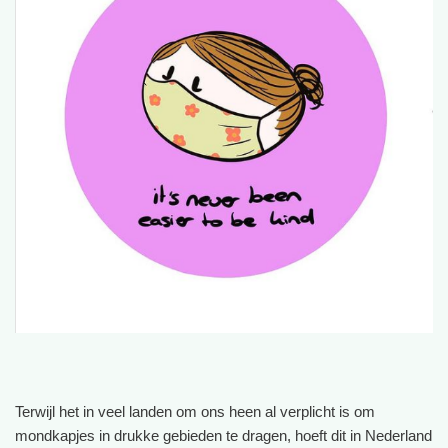
Terwijl het in veel landen om ons heen al verplicht is om
mondkapjes in drukke gebieden te dragen, hoeft dit in Nederland