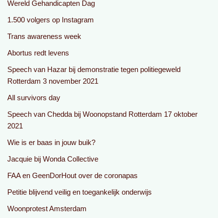
Wereld Gehandicapten Dag
1.500 volgers op Instagram
Trans awareness week
Abortus redt levens
Speech van Hazar bij demonstratie tegen politiegeweld
Rotterdam 3 november 2021
All survivors day
Speech van Chedda bij Woonopstand Rotterdam 17 oktober
2021
Wie is er baas in jouw buik?
Jacquie bij Wonda Collective
FAA en GeenDorHout over de coronapas
Petitie blijvend veilig en toegankelijk onderwijs
Woonprotest Amsterdam