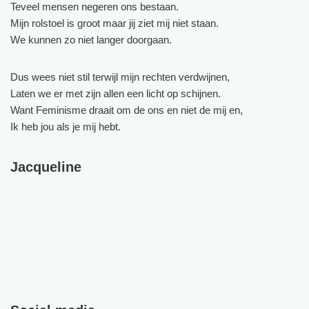
Teveel mensen negeren ons bestaan.
Mijn rolstoel is groot maar jij ziet mij niet staan.
We kunnen zo niet langer doorgaan.
Dus wees niet stil terwijl mijn rechten verdwijnen,
Laten we er met zijn allen een licht op schijnen.
Want Feminisme draait om de ons en niet de mij en,
Ik heb jou als je mij hebt.
Jacqueline