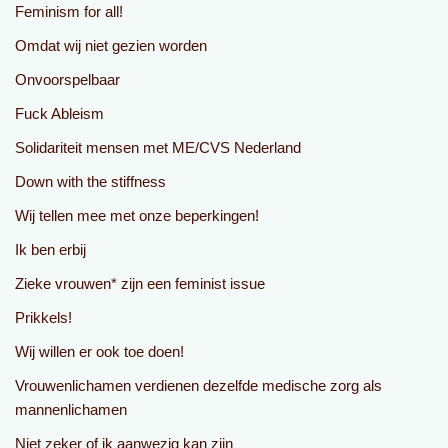
Feminism for all!
Omdat wij niet gezien worden
Onvoorspelbaar
Fuck Ableism
Solidariteit mensen met ME/CVS Nederland
Down with the stiffness
Wij tellen mee met onze beperkingen!
Ik ben erbij
Zieke vrouwen* zijn een feminist issue
Prikkels!
Wij willen er ook toe doen!
Vrouwenlichamen verdienen dezelfde medische zorg als
mannenlichamen
Niet zeker of ik aanwezig kan zijn