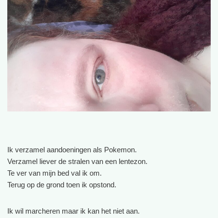
Ik verzamel aandoeningen als Pokemon.
Verzamel liever de stralen van een lentezon.
Te ver van mijn bed val ik om.
Terug op de grond toen ik opstond.
Ik wil marcheren maar ik kan het niet aan.