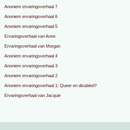
Anoniem ervaringsverhaal 7
Anoniem ervaringsverhaal 6
Anoniem ervaringsverhaal 5
Ervaringsverhaal van Anne
Ervaringsverhaal van Morgan
Anoniem ervaringsverhaal 4
Anoniem ervaringsverhaal 3
Anoniem ervaringsverhaal 2
Anoniem ervaringsverhaal 1: Queer en disabled?
Ervaringsverhaal van Jacquie
Navigatie