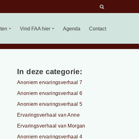
cten
Vind FAA hier
Agenda
Contact
In deze categorie:
Anoniem ervaringsverhaal 7
Anoniem ervaringsverhaal 6
Anoniem ervaringsverhaal 5
Ervaringsverhaal van Anne
Ervaringsverhaal van Morgan
Anoniem ervaringsverhaal 4